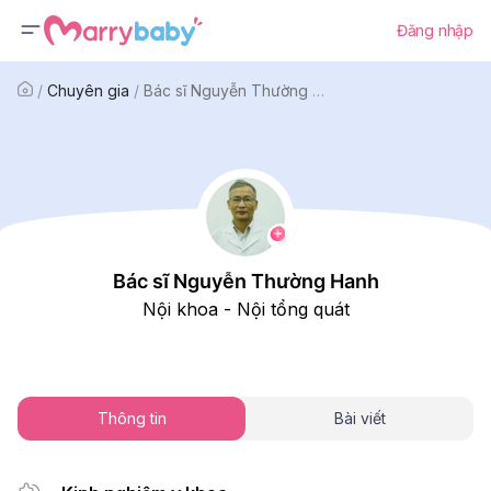
Đăng nhập
/
Chuyên gia
/
Bác sĩ Nguyễn Thường Hanh
Bác sĩ Nguyễn Thường Hanh
Nội khoa - Nội tổng quát
Thông tin
Bài viết