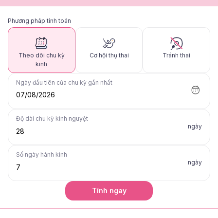
Phương pháp tính toán
Theo dõi chu kỳ
Cơ hội thụ thai
Tránh thai
kinh
Ngày đầu tiên của chu kỳ gần nhất
07/08/2026
Độ dài chu kỳ kinh nguyệt
ngày
Số ngày hành kinh
ngày
Tính ngay