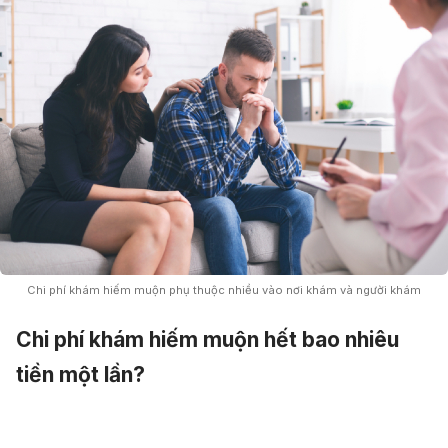
Chi phí khám hiếm muộn phụ thuộc nhiều vào nơi khám và người khám
Chi phí khám hiếm muộn hết bao nhiêu
tiền một lần?