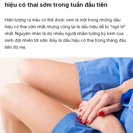
hiệu có thai sớm trong tuần đầu tiên
Hiện tượng ra máu có thể được xem là một trong những dấu
hiệu có thai sớm nhất nhưng cũng lại là dấu hiệu dễ bị “ngó lơ”
nhất. Nguyên nhân là do nhiều người nhầm tưởng kỳ kinh của
mình đột nhiên tới sớm. Đây là dấu hiệu có thai trong tháng đầu
tiên đó mẹ.