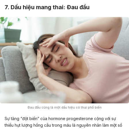
7. Dấu hiệu mang thai: Đau đầu
Đau đầu cũng là một dấu hiệu có thai phổ biến
Sự tăng “đột biến” của hormone progesterone cộng với sự
thiếu hụt lượng hồng cầu trong máu là nguyên nhân làm một số