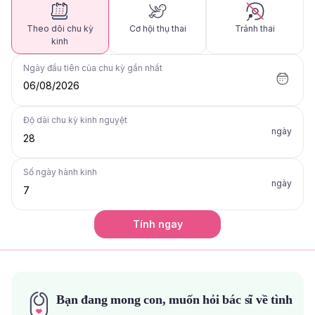
Theo dõi chu kỳ
Cơ hội thụ thai
Tránh thai
kinh
Ngày đầu tiên của chu kỳ gần nhất
06/08/2026
Độ dài chu kỳ kinh nguyệt
ngày
Số ngày hành kinh
ngày
Tính ngay
Bạn đang mong con, muốn hỏi bác sĩ về tình