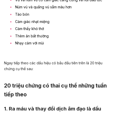
Núm vú và quầng vú sẫm màu hơn
Táo bón
Cảm giác nhạt miệng
Cảm thấy khó thở
Thèm ăn bất thường
Nhạy cảm với mùi
Ngay tiếp theo các dấu hiệu có bầu đầu tiên trên là 20 triệu
chứng cụ thể sau:
20 triệu chứng có thai cụ thể những tuần
tiếp theo
1. Ra máu và thay đổi dịch âm đạo là dấu