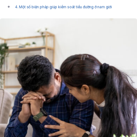
4. Một số biện pháp giúp kiểm soát tiểu đường ở nam giới