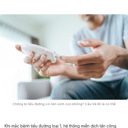
Chồng bị tiểu đường có nên sinh con không? Câu trả lời là có thể
Khi mắc bệnh tiểu đường loại 1, hệ thống miễn dịch tấn công