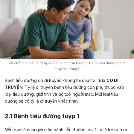
Vợ chồng bị tiểu đường có nên sinh con không? Bệnh tiểu đường có di
truyền không?
Bệnh tiểu đường có di truyền không thì câu trả lời là
CÓ DI
TRUYỀN
. Tỷ lệ di truyền bệnh tiểu đường còn phụ thuộc vào
loại tiểu đường, giới tính và độ tuổi người mắc. Mỗi loại tiểu
đường sẽ có tỷ lệ di truyền khác nhau.
2.1 Bệnh tiểu đường tuýp 1
Nếu bạn là nam giới mắc bệnh tiểu đường loại 1, tỷ lệ trẻ sinh ra