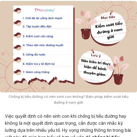
Chồng bị tiểu đường có nên sinh con không? Biện pháp kiểm soát tiểu
đường ở nam giới
Việc quyết định có nên sinh con khi chồng bị tiểu đường hay
không là một quyết định quan trọng, cần được cân nhắc kỹ
lưỡng dựa trên nhiều yếu tố. Hy vọng những thông tin trong bài