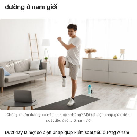
đường ở nam giới
Chồng bị tiểu đường có nên sinh con không? Một số biện pháp giúp kiểm
soát tiểu đường ở nam giới
Dưới đây là một số biện pháp giúp kiểm soát tiểu đường ở nam