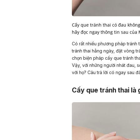
Cấy que tránh thai có đau không
hãy đọc ngay thông tin sau của
Có rất nhiều phương pháp tránh 
tránh thai
hằng ngày, đặt vòng trán
chọn biện pháp cấy que tránh thai
Vậy, với những người nhát đau, s
với họ? Câu trả lời có ngay sau đ
Cấy que tránh thai là 