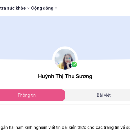
tra sức khỏe
Cộng đồng
Huỳnh Thị Thu Sương
Thông tin
Bài viết
n hai năm kinh nghiệm viết tin bài kiến thức cho các trang tin về 