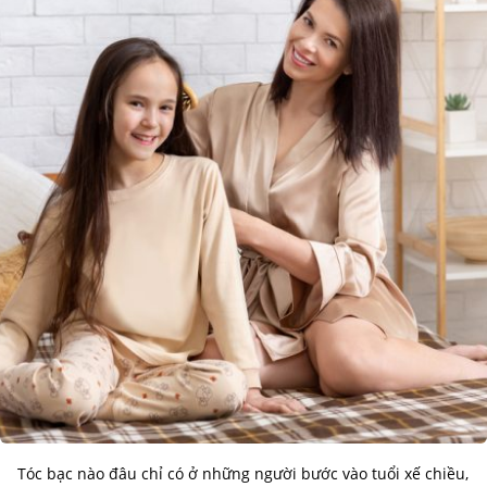
Tóc bạc nào đâu chỉ có ở những người bước vào tuổi xế chiều,