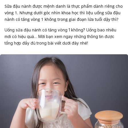
Sữa đậu nành được mệnh danh là thực phẩm dành riêng cho
vòng 1. Nhưng dưới góc nhìn khoa học thì liệu uống sữa đậu
nành có tăng vòng 1 không trong giai đoạn lứa tuổi dậy thì?
Uống sữa đậu nành có tăng vòng 1 không? Uống bao nhiêu
mới có hiệu quả… Mời bạn xem ngay những thông tin được
tổng hợp đầy đủ trong bài viết dưới đây nhé!