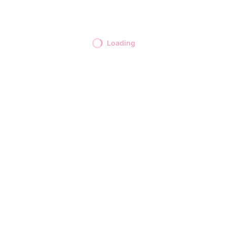
Loading