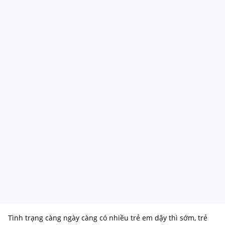
Tình trạng càng ngày càng có nhiều trẻ em dậy thì sớm, trẻ