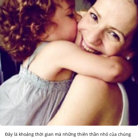
Đây là khoảng thời gian mà những thiên thần nhỏ của chúng