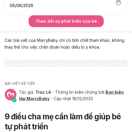
06/08/2026
Theo dõi sự phát triển của bé
Các bài viết của MarryBaby chỉ có tính chất tham khảo, không
thay thế cho việc chẩn đoán hoặc điều trị y khoa.
BÀI VIẾT KẾ TIẾP
Tác giả:
Trúc Lê
Thông tin kiểm chứng bởi
Ban biên
tập MarryBaby
Cập nhật 18/12/2020
9 điều cha mẹ cần làm để giúp bé
tự phát triển