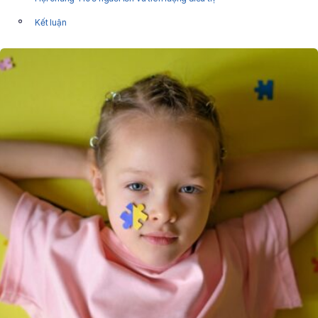
Kết luận