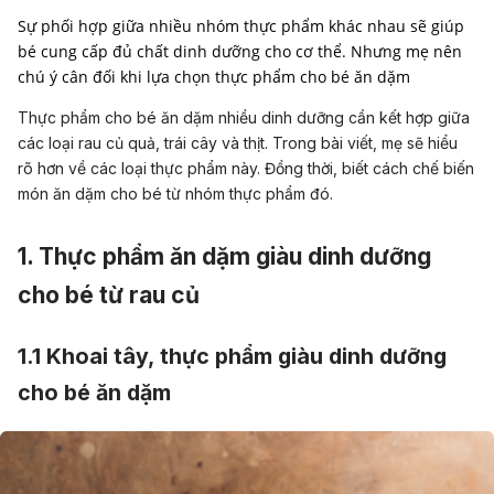
Sự phối hợp giữa nhiều nhóm thực phẩm khác nhau sẽ giúp
bé cung cấp đủ chất dinh dưỡng cho cơ thể. Nhưng mẹ nên
chú ý cân đối khi lựa chọn thực phẩm cho bé ăn dặm
Thực phẩm cho bé ăn dặm nhiều dinh dưỡng cần kết hợp giữa
các loại rau củ quả, trái cây và thịt. Trong bài viết, mẹ sẽ hiểu
rõ hơn về các loại thực phẩm này. Đồng thời, biết cách chế biến
món ăn dặm cho bé từ nhóm thực phẩm đó.
1. Thực phẩm ăn dặm giàu dinh dưỡng
cho bé từ rau củ
1.1 Khoai tây,
thực phẩm giàu dinh dưỡng
cho bé ăn dặm