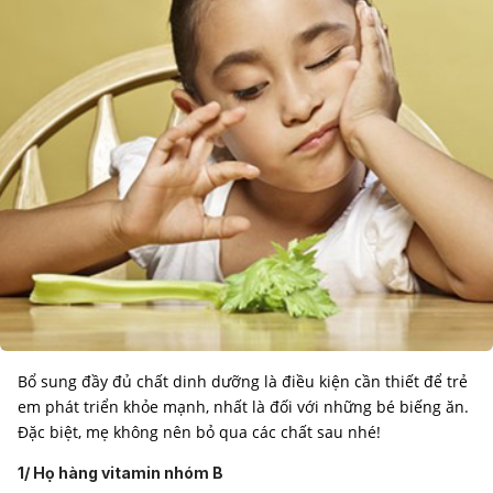
Bổ sung đầy đủ chất dinh dưỡng là điều kiện cần thiết để trẻ
em phát triển khỏe mạnh, nhất là đối với những bé biếng ăn.
Đặc biệt, mẹ không nên bỏ qua các chất sau nhé!
1/ Họ hàng vitamin nhóm B