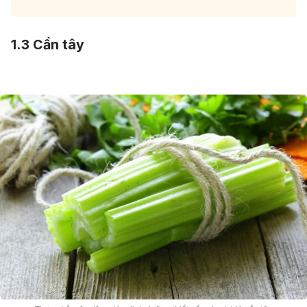
1.3 Cần tây