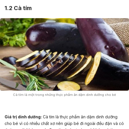
1.2 Cà tím
Cà tím là một trong những thực phẩm ăn dặm dinh dưỡng cho bé
Giá trị dinh dưỡng:
Cà tím là thực phẩm ăn dặm dinh dưỡng
cho bé vì có nhiều chất xơ nên giúp bé đi ngoài đều đặn và có