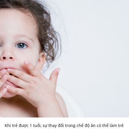
Khi trẻ được 1 tuổi, sự thay đổi trong chế độ ăn có thể làm trẻ