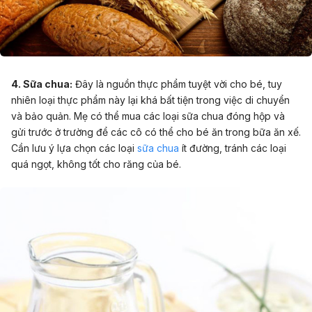
4. Sữa chua:
Đây là nguồn thực phẩm tuyệt vời cho bé, tuy
nhiên loại thực phẩm này lại khá bất tiện trong việc di chuyển
và bảo quản. Mẹ có thể mua các loại sữa chua đóng hộp và
gửi trước ở trường để các cô có thể cho bé ăn trong bữa ăn xế.
Cần lưu ý lựa chọn các loại
sữa chua
ít đường, tránh các loại
quá ngọt, không tốt cho răng của bé.