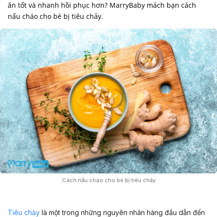
ăn tốt và nhanh hồi phục hơn? MarryBaby mách bạn cách
Cách nấu cháo cho bé bị tiêu chảy
Tiêu chảy
là một trong những nguyên nhân hàng đầu dẫn đến