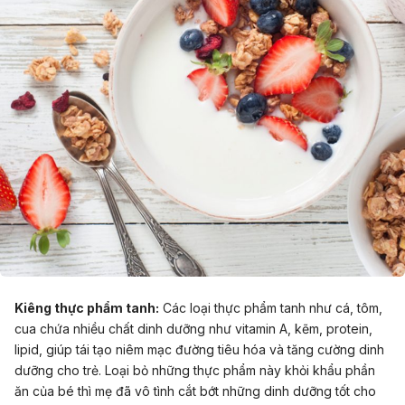
Kiêng thực phẩm tanh:
Các loại thực phẩm tanh như cá, tôm,
cua chứa nhiều chất dinh dưỡng như vitamin A, kẽm, protein,
lipid, giúp tái tạo niêm mạc đường tiêu hóa và tăng cường dinh
dưỡng cho trẻ. Loại bỏ những thực phẩm này khỏi khẩu phần
ăn của bé thì mẹ đã vô tình cắt bớt những dinh dưỡng tốt cho