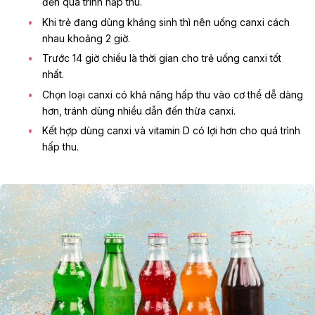
đến quá trình hấp thu.
Khi trẻ đang dùng kháng sinh thì nên uống canxi cách
nhau khoảng 2 giờ.
Trước 14 giờ chiều là thời gian cho trẻ uống canxi tốt
nhất.
Chọn loại canxi có khả năng hấp thu vào cơ thể dễ dàng
hơn, tránh dùng nhiều dẫn đến thừa canxi.
Kết hợp dùng canxi và vitamin D có lợi hơn cho quá trình
hấp thu.