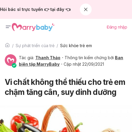
Hỏi bác sĩ trực tuyến 👉 tại đây 👈
Đăng nhập
Sự phát triển của trẻ
Sức khỏe trẻ em
Tác giả:
Thanh Thảo
Thông tin kiểm chứng bởi
Ban
biên tập MarryBaby
Cập nhật 22/09/2021
Vi chất không thể thiếu cho trẻ em
chậm tăng cân, suy dinh dưỡng