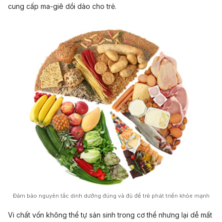
cung cấp ma-giê dồi dào cho trẻ.
Đảm bảo nguyên tắc dinh dưỡng đúng và đủ để trẻ phát triển khỏe mạnh
Vi chất vốn không thể tự sản sinh trong cơ thể nhưng lại dễ mất