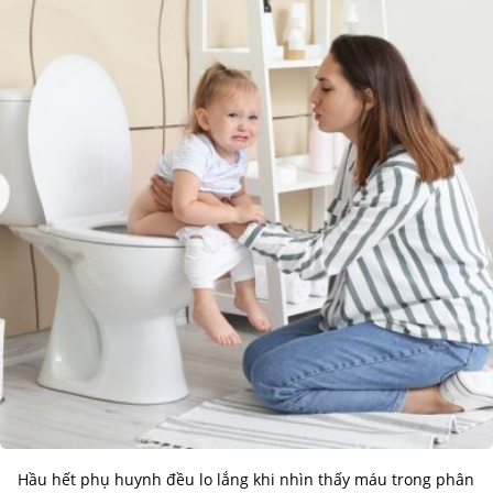
Hầu hết phụ huynh đều lo lắng khi nhìn thấy máu trong phân