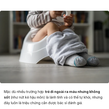
Mặc dù nhiều trường hợp
trẻ đi ngoài ra máu nhưng không
sốt
(như nứt kẽ hậu môn) là lành tính và có thể tự khỏi, nhưng
đây luôn là triệu chứng cần được bác sĩ đánh giá.