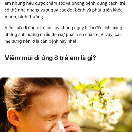
em nhưng nếu được chăm sóc và phòng bệnh đúng cách, trẻ
có thể nhẹ nhàng vượt qua các đợt bệnh và phát triển khỏe
mạnh, bình thường.
Viêm mũi dị ứng ở trẻ em tuy không nguy hiểm đến tính mạng
nhưng ảnh hưởng nhiều đến sự phát triển của trẻ. Vì vậy, các
mẹ đừng nên lơ là căn bệnh này nhé!
Viêm mũi dị ứng ở trẻ em là gì?