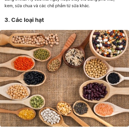
kem, sữa chua và các chế phẩm từ sữa khác.
3. Các loại hạt