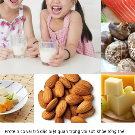
Protein có vai trò đặc biệt quan trọng với sức khỏe tổng thể