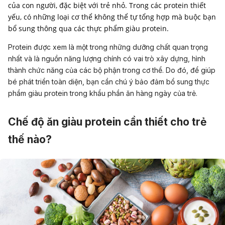
của con người, đặc biệt với trẻ nhỏ. Trong các protein thiết
yếu, có những loại cơ thể không thể tự tổng hợp mà buộc bạn
bổ sung thông qua các thực phẩm giàu protein.
Protein được xem là một trong những dưỡng chất quan trọng
nhất và là nguồn năng lượng chính có vai trò xây dựng, hình
thành chức năng của các bộ phận trong cơ thể. Do đó, để giúp
bé phát triển toàn diện, bạn cần chú ý bảo đảm bổ sung thực
phẩm giàu protein trong khẩu phần ăn hàng ngày của trẻ.
Chế độ ăn giàu protein cần thiết cho trẻ
thế nào?