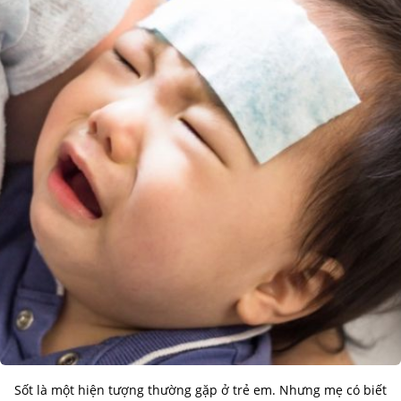
Sốt là một hiện tượng thường gặp ở trẻ em. Nhưng mẹ có biết