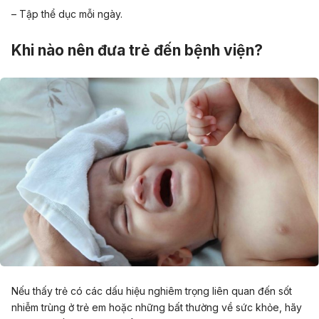
– Tập thể dục mỗi ngày.
Khi nào nên đưa trẻ đến bệnh viện?
Nếu thấy trẻ có các dấu hiệu nghiêm trọng liên quan đến sốt
nhiễm trùng ở trẻ em hoặc những bất thường về sức khỏe, hãy