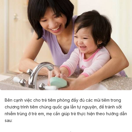
Bên cạnh việc cho trẻ tiêm phòng đầy đủ các mũi tiêm trong
chương trình tiêm chủng quốc gia lẫn tự nguyện, để tránh sốt
nhiễm trùng ở trẻ em, mẹ cần giúp trẻ thực hiện theo hướng dẫn
sau: