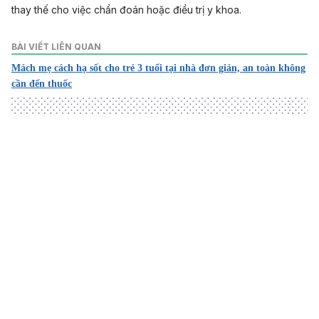
thay thế cho việc chẩn đoán hoặc điều trị y khoa.
BÀI VIẾT LIÊN QUAN
Mách mẹ cách hạ sốt cho trẻ 3 tuổi tại nhà đơn giản, an toàn không
cần đến thuốc
Loading