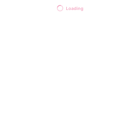
Loading