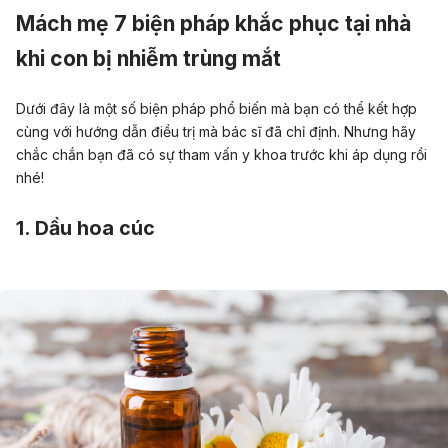
Mách mẹ 7 biện pháp khắc phục tại nhà
khi con bị nhiễm trùng mắt
Dưới đây là một số biện pháp phổ biến mà bạn có thể kết hợp
cùng với hướng dẫn điều trị mà bác sĩ đã chỉ định. Nhưng hãy
chắc chắn bạn đã có sự tham vấn y khoa trước khi áp dụng rồi
nhé!
1. Dầu hoa cúc