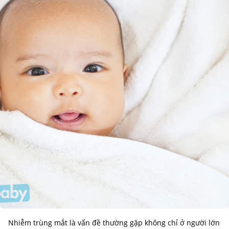
Nhiễm trùng mắt là vấn đề thường gặp không chỉ ở người lớn