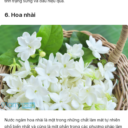
tình trạng sưng và đau hiệu quả.
6. Hoa nhài
Nước ngâm hoa nhài là một trong những chất làm mát tự nhiên
phổ biến nhất và cũng là một phần trong các phương pháp làm