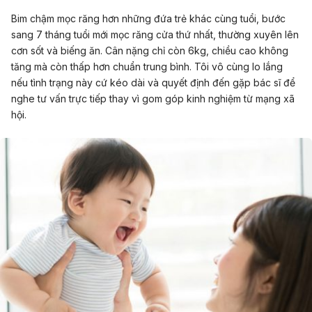
Bim chậm mọc răng hơn những đứa trẻ khác cùng tuổi, bước
sang 7 tháng tuổi mới mọc răng cửa thứ nhất, thường xuyên lên
cơn sốt và biếng ăn. Cân nặng chỉ còn 6kg, chiều cao không
tăng mà còn thấp hơn chuẩn trung bình. Tôi vô cùng lo lắng
nếu tình trạng này cứ kéo dài và quyết định đến gặp bác sĩ để
nghe tư vấn trực tiếp thay vì gom góp kinh nghiệm từ mạng xã
hội.