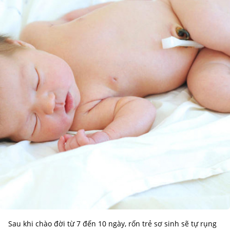
Sau khi chào đời từ 7 đến 10 ngày, rốn trẻ sơ sinh sẽ tự rụng