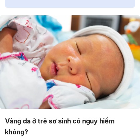
Vàng da ở trẻ sơ sinh có nguy hiểm
không?