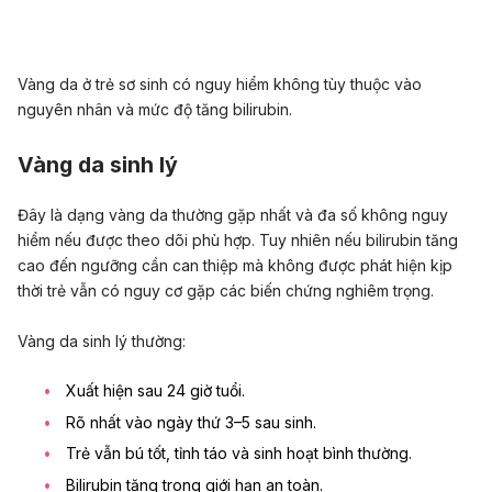
Vàng da ở trẻ sơ sinh có nguy hiểm không tùy thuộc vào
nguyên nhân và mức độ tăng bilirubin.
Vàng da sinh lý
Đây là dạng vàng da thường gặp nhất và đa số không nguy
hiểm nếu được theo dõi phù hợp. Tuy nhiên nếu bilirubin tăng
cao đến ngưỡng cần can thiệp mà không được phát hiện kịp
thời trẻ vẫn có nguy cơ gặp các biến chứng nghiêm trọng.
Vàng da sinh lý thường:
Xuất hiện sau 24 giờ tuổi.
Rõ nhất vào ngày thứ 3–5 sau sinh.
Trẻ vẫn bú tốt, tỉnh táo và sinh hoạt bình thường.
Bilirubin tăng trong giới hạn an toàn.