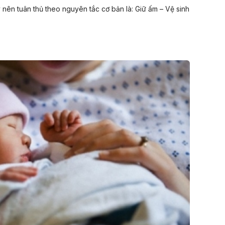
nên tuân thủ theo nguyên tắc cơ bản là: Giữ ấm – Vệ sinh