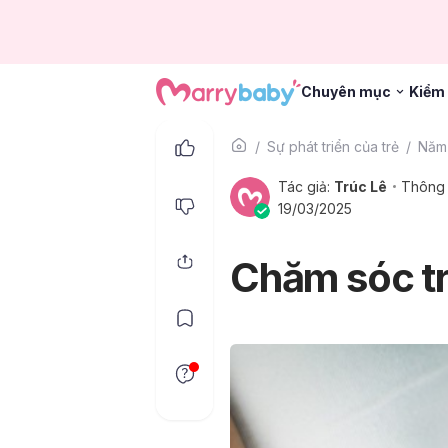
Chuyên mục
Kiểm 
Sự phát triển của trẻ
Năm 
Tác giả:
Trúc Lê
Thông 
19/03/2025
Chăm sóc tr