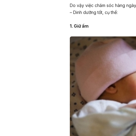
Do vậy việc chăm sóc hàng ngày 
– Dinh dưỡng tốt, cụ thể:
1. Giữ ấm