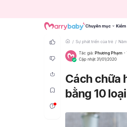
Chuyên mục
Kiểm 
Sự phát triển của trẻ
Năm 
Tác giả:
Phương Phạm
Cập nhật 31/01/2020
Cách chữa h
bằng 10 loại