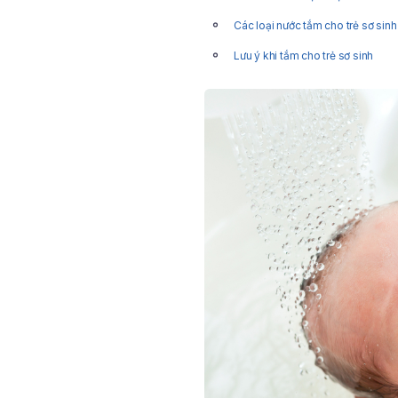
Các loại nước tắm cho trẻ sơ sin
Lưu ý khi tắm cho trẻ sơ sinh