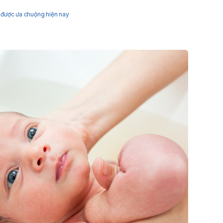
h được ưa chuộng hiện nay