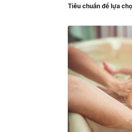
Tiêu chuẩn để lựa chọ