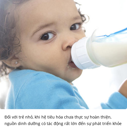
Đối với trẻ nhỏ, khi hệ tiêu hóa chưa thực sự hoàn thiện,
nguồn dinh dưỡng có tác động rất lớn đến sự phát triển khỏe