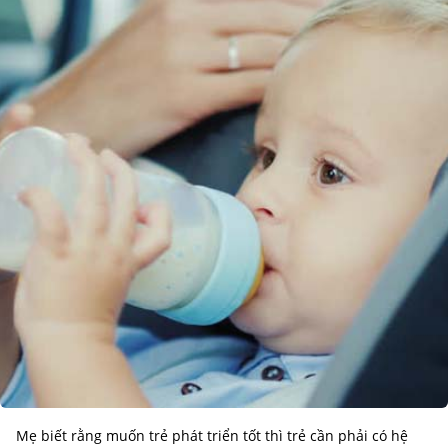
Mẹ biết rằng muốn trẻ phát triển tốt thì trẻ cần phải có hệ