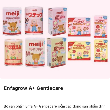
Enfagrow A+ Gentlecare
Bộ sản phẩm Enfa A+ Gentlecare gồm các dòng sản phẩm dinh