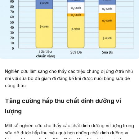
Nghiên cứu lâm sàng cho thấy các triệu chứng dị ứng ở trẻ nhũ
nhi với sữa bò đã giảm đi đáng kể khi được nuôi bằng sữa dê
công thức.
Tăng cường hấp thu chất dinh dưỡng vi
lượng
Một số nghiên cứu cho thấy các chất dinh dưỡng vi lượng trong
sữa dê được hấp thu hiệu quả hơn những chất dinh dưỡng vi