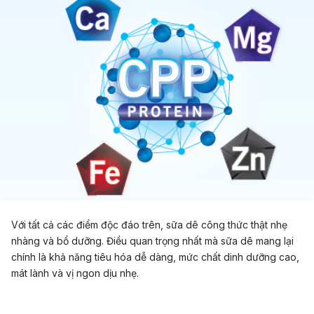
Với tất cả các điểm độc đáo trên, sữa dê công thức thật nhẹ
nhàng và bổ dưỡng. Điều quan trọng nhất mà sữa dê mang lại
chính là khả năng tiêu hóa dễ dàng, mức chất dinh dưỡng cao,
mát lành và vị ngon dịu nhẹ.