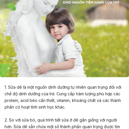
1. Sữa dê là một nguồn dinh dưỡng tự nhiên quan trọng đối với
chế độ dinh dưỡng của trẻ. Cung cấp hàm lượng phù hợp các
protein, acid béo cần thiết, vitamin, khoáng chất và các thành
phần có hoạt tính sinh học khác.
2. So với sữa bò, quá trình tiết sữa ở dê gần giống với người
hơn. Sữa dê sẵn chứa một số thành phần quan trọng được tìm