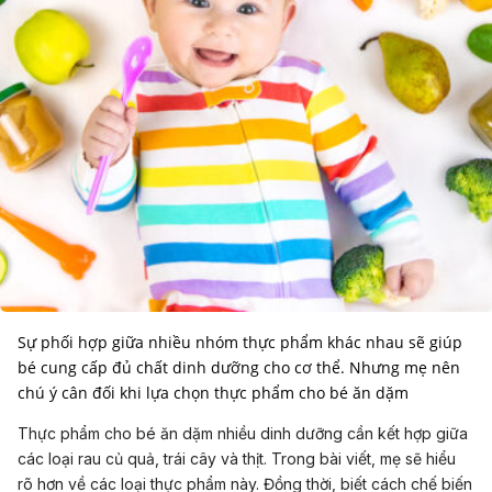
Sự phối hợp giữa nhiều nhóm thực phẩm khác nhau sẽ giúp
bé cung cấp đủ chất dinh dưỡng cho cơ thể. Nhưng mẹ nên
chú ý cân đối khi lựa chọn thực phẩm cho bé ăn dặm
Thực phẩm cho bé ăn dặm nhiều dinh dưỡng cần kết hợp giữa
các loại rau củ quả, trái cây và thịt. Trong bài viết, mẹ sẽ hiểu
rõ hơn về các loại thực phẩm này. Đồng thời, biết cách chế biến