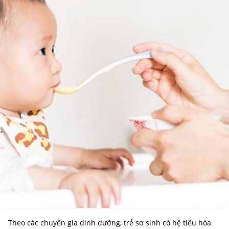
Theo các chuyên gia dinh dưỡng, trẻ sơ sinh có hệ tiêu hóa