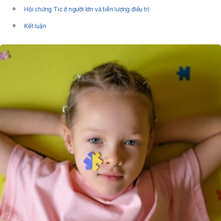
Hội chứng Tic ở người lớn và tiên lượng điều trị
Kết luận