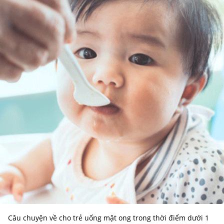
Câu chuyện về cho trẻ uống mật ong trong thời điểm dưới 1