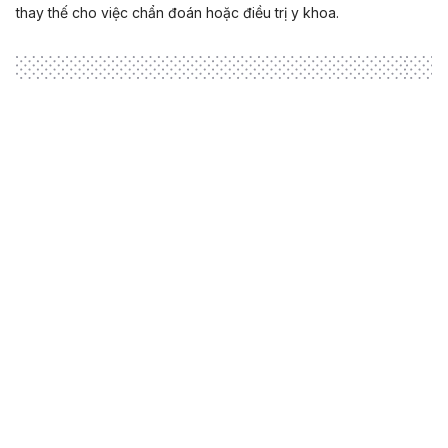
thay thế cho việc chẩn đoán hoặc điều trị y khoa.
Loading