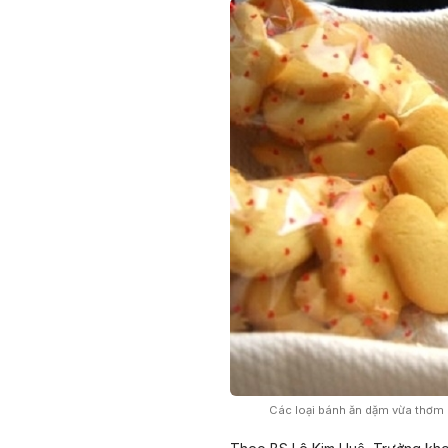
Các loại bánh ăn dặm vừa thơm 