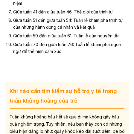
niệm
Giữa tuần 41 đến giữa tuần 46: Thế giới của trình tự
Giữa tuần 51 đến giữa tuần 54: Tuần lễ khám phá trình tự
của những hành động cá nhân và kết quả
Giữa tuần 59 đến giữa tuần 61: Tuần lễ của nguyên tắc
Giữa tuần 70 đến giữa tuần 76: Tuần lễ khám phá ngôn
ngữ để thể hiện cảm xúc
Khi nào cần tìm kiếm sự hỗ trợ y tế trong
tuần khủng hoảng của trẻ
Tuần khủng hoảng hầu hết sẽ qua đi mà không gây hậu
quả nghiêm trọng. Tuy nhiên, nếu bạn thấy con có những
biểu hiện đáng lo như: quấy khóc kéo dài suốt đêm, bé bỏ