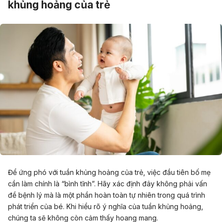
khủng hoảng của trẻ
Để ứng phó với tuần khủng hoảng của trẻ, việc đầu tiên bố mẹ
cần làm chính là “bình tĩnh”. Hãy xác định đây không phải vấn
đề bệnh lý mà là một phần hoàn toàn tự nhiên trong quá trình
phát triển của bé. Khi hiểu rõ ý nghĩa của tuần khủng hoảng,
chúng ta sẽ không còn cảm thấy hoang mang.