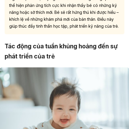
thể hiện phản ứng tích cực khi nhận thấy bé có những kỹ
năng hoặc sở thích mới. Bé sẽ rất hứng thú khi được hiểu –
khích lệ về những khám phá mới của bản thân. Điều này
giúp thúc đẩy tinh thần học tập, phát triển kỹ năng của trẻ.
Tác động của tuần khủng hoảng đến sự
phát triển của trẻ