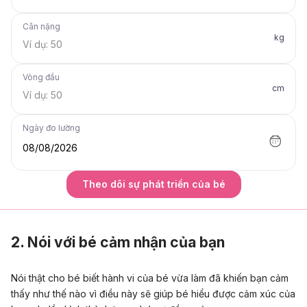
Cân nặng
kg
Vòng đầu
cm
Ngày đo lường
08/08/2026
Theo dõi sự phát triển của bé
2. Nói với bé cảm nhận của bạn
Nói thật cho bé biết hành vi của bé vừa làm đã khiến bạn cảm
thấy như thế nào vì điều này sẽ giúp bé hiểu được cảm xúc của