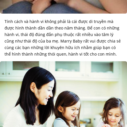
Tính cách và hành vi không phải là cái được di truyền mà
được hình thành dần dần theo năm tháng. Để con có những
hành vi, thái độ đúng đắn phụ thuộc rất nhiều vào tâm lý
cũng như thái độ của ba mẹ. Marry Baby rất vui được chia sẻ
cùng các bạn những lời khuyên hữu ích nhằm giúp bạn có
thể hình thành những thói quen, hành vi tốt cho con mình.