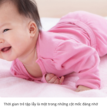
Thời gian trẻ tập lẫy là một trong những cột mốc đáng nhớ