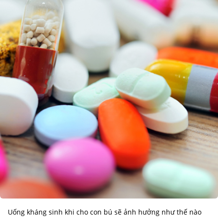
Uống kháng sinh khi cho con bú sẽ ảnh hưởng như thế nào