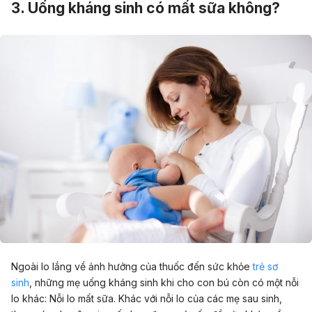
3. Uống kháng sinh có mất sữa không?
Ngoài lo lắng về ảnh hưởng của thuốc đến sức khỏe
trẻ sơ
sinh
, những mẹ uống kháng sinh khi cho con bú còn có một nỗi
lo khác: Nỗi lo mất sữa. Khác với nỗi lo của các mẹ sau sinh,