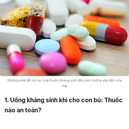
Không phải tất cả các loại thuốc kháng sinh đều ảnh hưởng xấu đến sữa
mẹ
1. Uống kháng sinh khi cho con bú: Thuốc
nào an toàn?