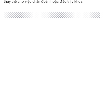
thay thế cho việc chẩn đoán hoặc điều trị y khoa.
Loading