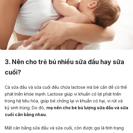
3. Nên cho trẻ bú nhiều sữa đầu hay sữa
cuối?
Cả sữa đầu và sữa cuối đều chứa lactose mà bé cần để có thể
phát triển khỏe mạnh. Lactose giúp vi khuẩn có lợi phát triển
trong hệ tiêu hóa, giúp bé chống lại vi khuẩn có hại, vi rút và
ký sinh trùng. Do đó,
mẹ nên cho bé bú lượng sữa đầu và sữa
cuối cân bằng nhau.
Mất cân bằng sữa đầu và sữa cuối, còn được gọi là tình trạng