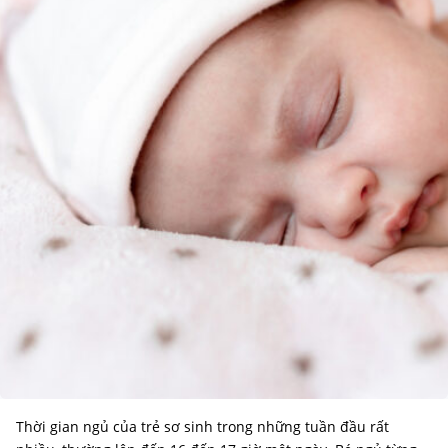
Thời gian ngủ của trẻ sơ sinh trong những tuần đầu rất