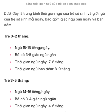
Bảng thời gian ngủ của trẻ sơ sinh khoa học
Dưới đây là trung bình thời gian ngủ của trẻ sơ sinh và giờ ngủ
của trẻ sơ sinh mỗi ngày; bao gồm giấc ngủ ban ngày và ban
đêm.
Trẻ 0-2 tháng:
Ngủ 15-16 tiếng/ngày.
Bé có 3-5 giấc ngủ ngắn.
Thời gian ngủ ngày: 7-8 tiếng.
Thời gian ngủ ban đêm: 8-9 tiếng.
Trẻ 3-5 tháng:
Ngủ 14-16 tiếng/ngày.
Bé có 3-4 giấc ngủ ngắn.
Thời gian ngủ ngày: 4-6 tiếng.