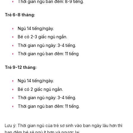
Thời gian ngủ ban đêm: 8-9 tiếng.
Trẻ 6-8 tháng:
Ngủ 14 tiếng/ngày.
Bé có 2-3 giấc ngủ ngắn.
Thời gian ngủ ngày: 3-4 tiếng.
Thời gian ngủ ban đêm: 11 tiếng
Trẻ 9-12 tháng:
Ngủ 14 tiếng/ngày.
Bé có 2 giấc ngủ ngắn.
Thời gian ngủ ngày: 3-4 tiếng.
Thời gian ngủ ban đêm: 11 tiếng.
Lưu ý: Thời gian ngủ của trẻ sơ sinh vào ban ngày lâu hơn thì
ban đêm bé sẽ ngủ ít hơn và ngược lại.