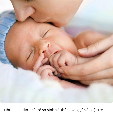
Những gia đình có trẻ sơ sinh sẽ không xa lạ gì với việc trẻ