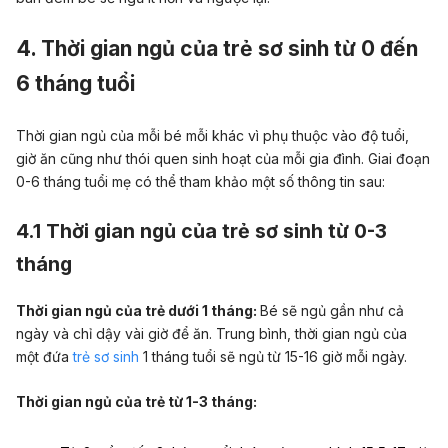
4. Thời gian ngủ của trẻ sơ sinh từ 0 đến
6 tháng tuổi
Thời gian ngủ của mỗi bé mỗi khác vì phụ thuộc vào độ tuổi,
giờ ăn cũng như thói quen sinh hoạt của mỗi gia đình. Giai đoạn
0-6 tháng tuổi mẹ có thể tham khảo một số thông tin sau:
4.1 Thời gian ngủ của trẻ sơ sinh từ 0-3
tháng
Thời gian ngủ của trẻ dưới 1 tháng:
Bé sẽ ngủ gần như cả
ngày và chỉ dậy vài giờ để ăn. Trung bình, thời gian ngủ của
một đứa
trẻ sơ sinh
1 tháng tuổi sẽ ngủ từ 15-16 giờ mỗi ngày.
Thời gian ngủ của trẻ từ 1-3 tháng: