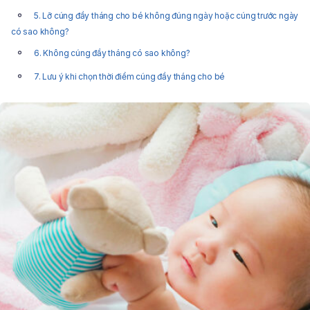
5. Lỡ cúng đầy tháng cho bé không đúng ngày hoặc cúng trước ngày
có sao không?
6. Không cúng đầy tháng có sao không?
7. Lưu ý khi chọn thời điểm cúng đầy tháng cho bé