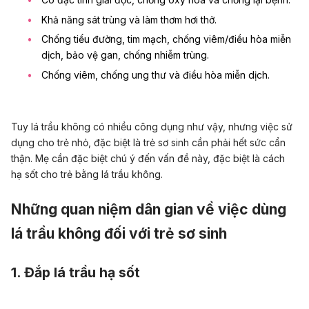
Khả năng sát trùng và làm thơm hơi thở.
Chống tiểu đường, tim mạch, chống viêm/điều hòa miễn
dịch, bảo vệ gan, chống nhiễm trùng.
Chống viêm, chống ung thư và điều hòa miễn dịch.
Tuy lá trầu không có nhiều công dụng như vậy, nhưng việc sử
dụng cho trẻ nhỏ, đặc biệt là trẻ sơ sinh cần phải hết sức cẩn
thận. Mẹ cần đặc biệt chú ý đến vấn đề này, đặc biệt là cách
hạ sốt cho trẻ bằng lá trầu không.
Những quan niệm dân gian về việc dùng
lá trầu không đối với trẻ sơ sinh
1. Đắp lá trầu hạ sốt