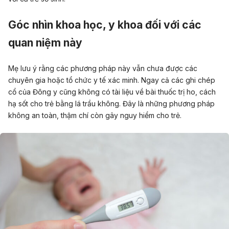
Góc nhìn khoa học, y khoa đối với các
quan niệm này
Mẹ lưu ý rằng các phương pháp này vẫn chưa được các
chuyên gia hoặc tổ chức y tế xác minh. Ngay cả các ghi chép
cổ của Đông y cũng không có tài liệu về bài thuốc trị ho, cách
hạ sốt cho trẻ bằng lá trầu không. Đây là những phương pháp
không an toàn, thậm chí còn gây nguy hiểm cho trẻ.