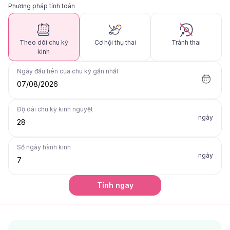
Phương pháp tính toán
Theo dõi chu kỳ
Cơ hội thụ thai
Tránh thai
kinh
Ngày đầu tiên của chu kỳ gần nhất
07/08/2026
Độ dài chu kỳ kinh nguyệt
ngày
Số ngày hành kinh
ngày
Tính ngay