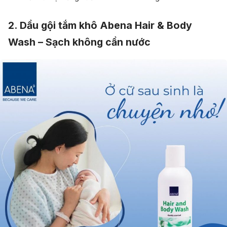
2. Dầu gội tắm khô Abena Hair & Body
Wash – Sạch không cần nước