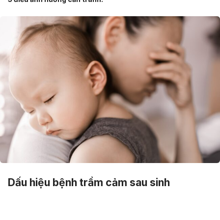
Dấu hiệu bệnh trầm cảm sau sinh