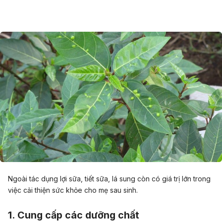
Ngoài tác dụng lợi sữa, tiết sữa, lá sung còn có giá trị lớn trong
việc cải thiện sức khỏe cho mẹ sau sinh.
1. Cung cấp các dưỡng chất