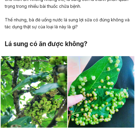
trọng trong nhiều bài thuốc chữa bệnh.
Thế nhưng, bà đẻ uống nước lá sung lợi sữa có đúng không và
tác dụng thật sự của loại lá này là gì?
Lá sung có ăn được không?