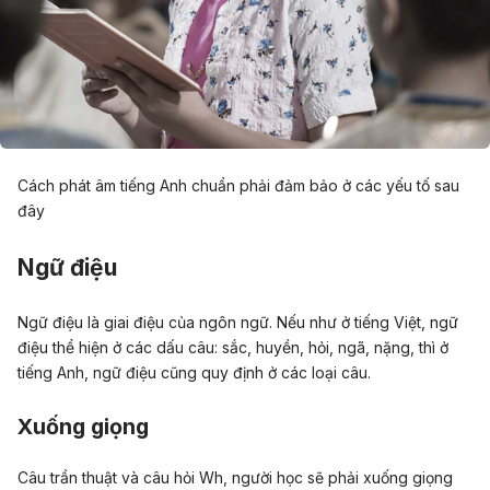
Cách phát âm tiếng Anh chuẩn phải đảm bảo ở các yếu tố sau
đây
Ngữ điệu
Ngữ điệu là giai điệu của ngôn ngữ. Nếu như ở tiếng Việt, ngữ
điệu thể hiện ở các dấu câu: sắc, huyền, hỏi, ngã, nặng, thì ở
tiếng Anh, ngữ điệu cũng quy định ở các loại câu.
Xuống giọng
Câu trần thuật và câu hỏi Wh, người học sẽ phải xuống giọng