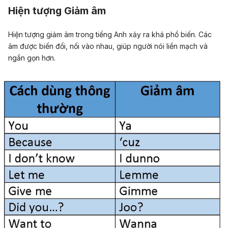
Hiện tượng Giảm âm
Hiện tượng giảm âm trong tiếng Anh xảy ra khá phổ biến. Các
âm được biến đổi, nối vào nhau, giúp người nói liền mạch và
ngắn gọn hơn.