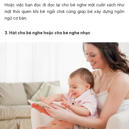
Hoặc việc bạn đọc đi đọc lại cho bé nghe một cuốn sách như
một thói quen khi bé ngồi chơi cũng giúp bé xây dựng ngôn
ngữ cơ bản.
3. Hát cho bé nghe hoặc cho bé nghe nhạc