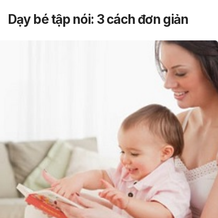
Dạy bé tập nói: 3 cách đơn giản