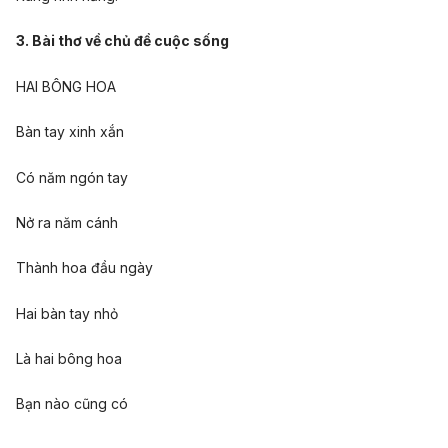
3. Bài thơ về chủ đề cuộc sống
HAI BÔNG HOA
Bàn tay xinh xắn
Có năm ngón tay
Nở ra năm cánh
Thành hoa đầu ngày
Hai bàn tay nhỏ
Là hai bông hoa
Bạn nào cũng có