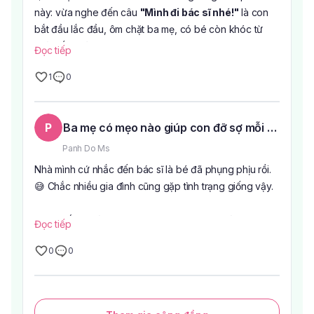
này: vừa nghe đến câu
"Mình đi bác sĩ nhé!"
là con
bắt đầu lắc đầu, ôm chặt ba mẹ, có bé còn khóc từ
nhà đến phòng khám.
Đọc tiếp
1
0
Thực ra, nhiều khi điều khiến các con sợ không chỉ là
việc khám bệnh mà còn là cảm giác xa lạ, căng thẳng
khi bước vào bệnh viện.
P
Ba mẹ có mẹo nào giúp con đỡ sợ mỗi lần đi k
🍀Hiểu được tâm lý đó,
Khoa Nhi Bệnh viện Âu Cơ
Panh Do Ms
được thiết kế với nhiều hình ảnh ngộ nghĩnh, màu sắc
Nhà mình cứ nhắc đến bác sĩ là bé đã phụng phịu rồi.
tươi sáng cùng khu vui chơi nhỏ để các bé có thêm
😅 Chắc nhiều gia đình cũng gặp tình trạng giống vậy.
thời gian làm quen với không gian trước khi vào khám.
Chỉ cần vài phút vui chơi, nhiều bạn nhỏ đã quên mất
Mình thấy ngoài chuyện bác sĩ khám nhẹ nhàng thì
Đọc tiếp
cảm giác lo lắng ban đầu.
không gian cũng ảnh hưởng khá nhiều đến tâm lý của
0
0
các bé. Những nơi có khu vui chơi nhỏ, màu sắc tươi
💓Một buổi khám sẽ nhẹ nhàng hơn khi bé cảm thấy
sáng hay góc đọc sách thường giúp con bớt căng
thoải mái, hợp tác và không còn sợ hãi. Điều này cũng
thẳng hơn trong lúc chờ khám.
giúp ba mẹ bớt áp lực mỗi lần con ốm.