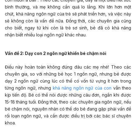
bình thường, và mẹ không cần quá lo lắng. Khi lớn hơn một
chút, khả năng ngôn ngữ của trẻ sẽ phát triển hơn, và việc này
sẽ không còn là vấn đề nữa. Đồng thời, các chuyên gia cũng
cho biết, ngay từ khi còn là trẻ sơ sinh, bé đã có khả năng
nhận biết nhiều loại ngôn ngữ khác nhau.
Vấn đề 2: Dạy con 2 ngôn ngữ khiến bé chậm nói
Điều này hoàn toàn không đúng đâu các mẹ nhé! Theo các
chuyên gia, so với những bé học 1 ngôn ngữ, nhưng bé được
dạy 2 ngôn ngữ cùng lúc có thể có vốn từ vựng ít hơn trong
từng ngôn ngữ, nhưng
khả năng ngôn ngữ của con
vẫn theo
kịp tiến độ. Bé có thể nói được những câu đơn, ngắn khi được
15-18 tháng tuổi. Đồng thời, theo các chuyên gia ngôn ngữ, nếu
bé chậm nói, nguyên nhân có thể do bé đang gặp phải vấn đề
rối loạn ngôn ngữ, và cần được điều trị bởi các bác sĩ chuyên
khoa.