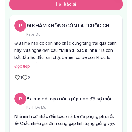
Hỏi bác sĩ
P
ĐI KHÁM KHÔNG CÒN LÀ "CUỘC CHIẾN" VỚI 
Papa Do
🌿Ba mẹ nào có con nhỏ chắc cũng từng trải qua cảnh
này: vừa nghe đến câu
"Mình đi bác sĩ nhé!"
là con
bắt đầu lắc đầu, ôm chặt ba mẹ, có bé còn khóc từ
nhà đến phòng khám.
Đọc tiếp
1
0
Thực ra, nhiều khi điều khiến các con sợ không chỉ là
việc khám bệnh mà còn là cảm giác xa lạ, căng thẳng
khi bước vào bệnh viện.
P
Ba mẹ có mẹo nào giúp con đỡ sợ mỗi lần đi k
🍀Hiểu được tâm lý đó,
Khoa Nhi Bệnh viện Âu Cơ
Panh Do Ms
được thiết kế với nhiều hình ảnh ngộ nghĩnh, màu sắc
Nhà mình cứ nhắc đến bác sĩ là bé đã phụng phịu rồi.
tươi sáng cùng khu vui chơi nhỏ để các bé có thêm
😅 Chắc nhiều gia đình cũng gặp tình trạng giống vậy.
thời gian làm quen với không gian trước khi vào khám.