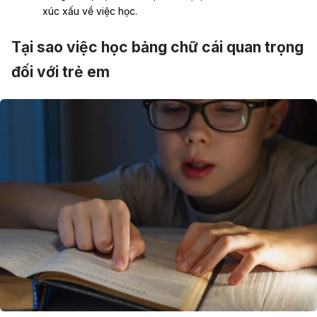
xúc xấu về việc học.
Tại sao việc học bảng chữ cái quan trọng
đối với trẻ em