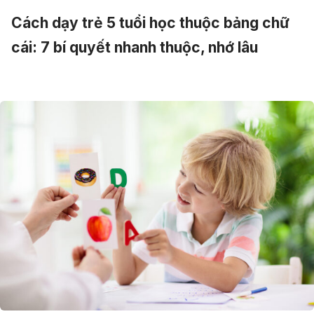
Cách dạy trẻ 5 tuổi học thuộc bảng chữ
cái: 7 bí quyết nhanh thuộc, nhớ lâu