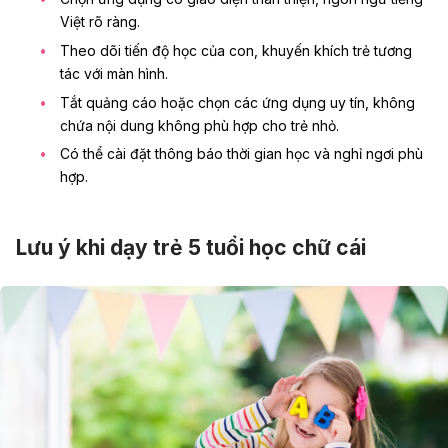
Việt rõ ràng.
Theo dõi tiến độ học của con, khuyến khích trẻ tương
tác với màn hình.
Tắt quảng cáo hoặc chọn các ứng dụng uy tín, không
chứa nội dung không phù hợp cho trẻ nhỏ.
Có thể cài đặt thông báo thời gian học và nghỉ ngơi phù
hợp.
Lưu ý khi dạy trẻ 5 tuổi học chữ cái