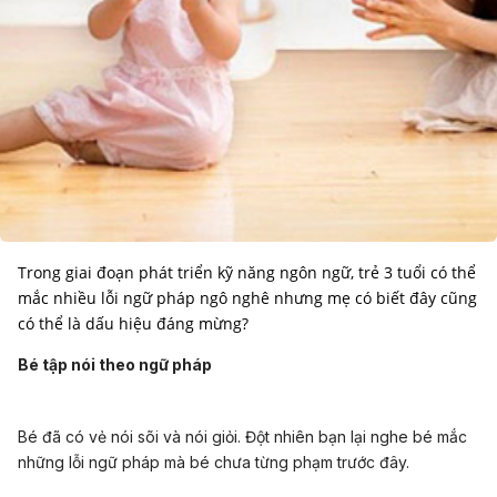
Trong giai đoạn phát triển kỹ năng ngôn ngữ, trẻ 3 tuổi có thể
mắc nhiều lỗi ngữ pháp ngô nghê nhưng mẹ có biết đây cũng
có thể là dấu hiệu đáng mừng?
Bé tập nói theo ngữ pháp
Bé đã có vẻ nói sõi và nói giỏi. Đột nhiên bạn lại nghe bé mắc
những lỗi ngữ pháp mà bé chưa từng phạm trước đây.