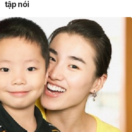
tập nói