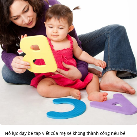
Nỗ lực dạy bé tập viết của mẹ sẽ không thành công nếu bé