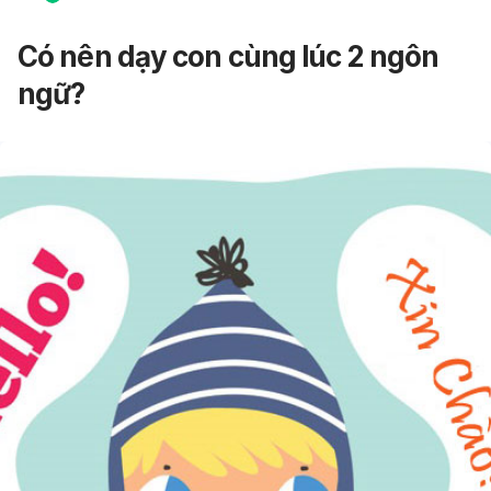
Có nên dạy con cùng lúc 2 ngôn
ngữ?