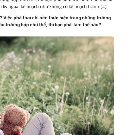
i kỳ ngoài kế hoạch như không có kế hoạch tránh […]
 Việc phá thai chỉ nên thực hiện trong những trường
ào trường hợp như thế, thì bạn phải làm thế nào?