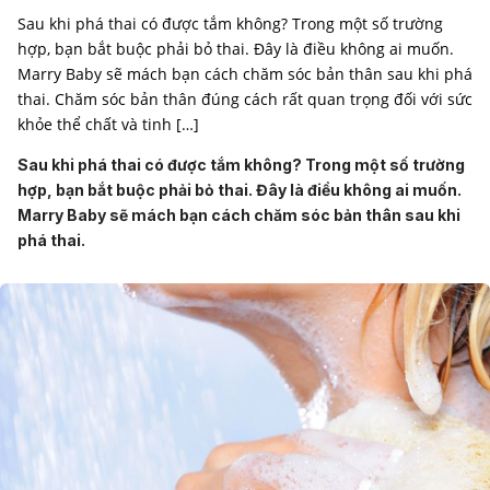
Sau khi phá thai có được tắm không? Trong một số trường
hợp, bạn bắt buộc phải bỏ thai. Đây là điều không ai muốn.
Marry Baby sẽ mách bạn cách chăm sóc bản thân sau khi phá
thai. Chăm sóc bản thân đúng cách rất quan trọng đối với sức
khỏe thể chất và tinh […]
Sau khi phá thai có được tắm không? Trong một số trường
hợp, bạn bắt buộc phải bỏ thai. Đây là điều không ai muốn.
Marry Baby sẽ mách bạn cách chăm sóc bản thân sau khi
phá thai.