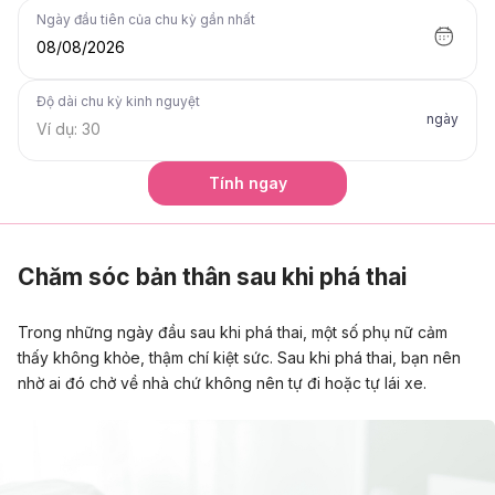
Ngày đầu tiên của chu kỳ gần nhất
08/08/2026
Độ dài chu kỳ kinh nguyệt
ngày
Tính ngay
Chăm sóc bản thân sau khi phá thai
Trong những ngày đầu sau khi phá thai, một số phụ nữ cảm
thấy không khỏe, thậm chí kiệt sức. Sau khi phá thai, bạn nên
nhờ ai đó chở về nhà chứ không nên tự đi hoặc tự lái xe.