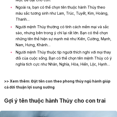
Ngoài ra, bạn có thể chọn tên thuộc hành Thủy theo
màu sắc tương sinh như Lam, Trúc, Tuyết, Kim, Hoàng,
Thanh…
Người mệnh Thủy thường có tính cách mềm mại và sắc
sảo, nhưng bên trong ý chí lại rất lớn. Bạn có thể chọn
những tên thể hiện sự mạnh mẽ như Kiên, Cường, Mạnh,
Nam, Hưng, Khánh…
Người mệnh Thủy thuộc típ người thích nghi với mọi thay
đổi của cuộc sống. Bạn có thể chọn tên mệnh Thủy có ý
nghĩa tích cực như Nhân, Nghĩa, Hòa, Hiền, Lộc, Hạnh…
>> Xem thêm:
Đặt tên con theo phong thủy ngũ hành giúp
cả đời thuận lợi sung sướng
Gợi ý tên thuộc hành Thủy cho con trai