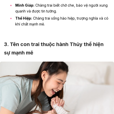
Minh Giáp:
Chàng trai biết chở che, bảo vệ người xung
quanh và được tin tưởng.
Thế Hiệp:
Chàng trai sống hào hiệp, trượng nghĩa và có
khí chất mạnh mẽ.
3. Tên con trai thuộc hành Thủy thể hiện
sự mạnh mẽ