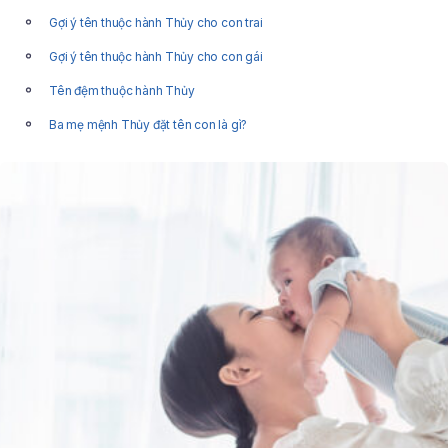
Gợi ý tên thuộc hành Thủy cho con trai
Gợi ý tên thuộc hành Thủy cho con gái
Tên đệm thuộc hành Thủy
Ba mẹ mệnh Thủy đặt tên con là gì?