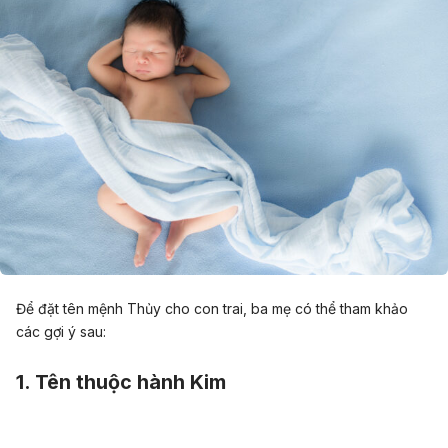
Để đặt tên mệnh Thủy cho con trai, ba mẹ có thể tham khảo
các gợi ý sau:
1. Tên thuộc hành Kim